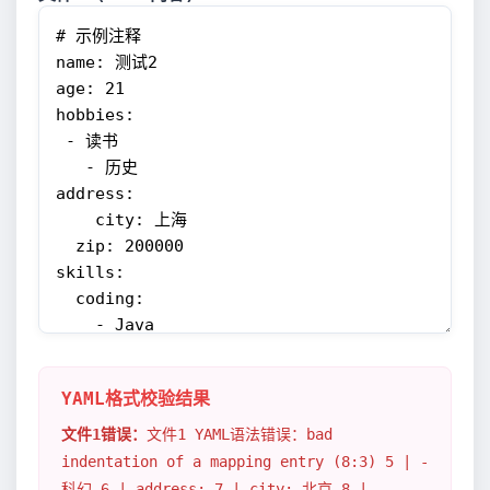
YAML格式校验结果
文件1错误：
文件1 YAML语法错误：bad
indentation of a mapping entry (8:3) 5 | -
科幻 6 | address: 7 | city: 北京 8 |