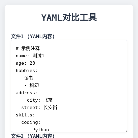
YAML对比工具
文件1 (YAML内容)
文件2 (YAML内容)