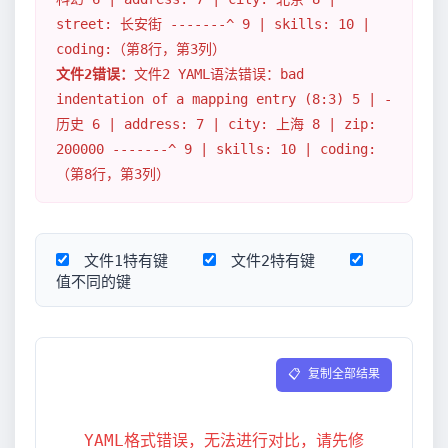
street: 长安街 -------^ 9 | skills: 10 |
coding:（第8行，第3列）
文件2错误：
文件2 YAML语法错误：bad
indentation of a mapping entry (8:3) 5 | -
历史 6 | address: 7 | city: 上海 8 | zip:
200000 -------^ 9 | skills: 10 | coding:
（第8行，第3列）
文件1特有键
文件2特有键
值不同的键
📋 复制全部结果
YAML格式错误，无法进行对比，请先修